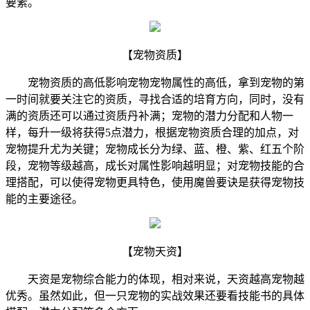
要素。
【宠物资质】
宠物资质的高低影响宠物宠物属性的高低，拿到宠物的第
一时间就要关注它的资质，寻找合适的培育方向，同时，没有
满的资质还可以通过资质丹补满；宠物的潜力分配和人物一
样，每升一级将获得5点潜力，根据宠物资质合理的加点，对
宠物提升尤为关键；宠物成长分为绿、蓝、橙、紫、红五个阶
段，宠物等级越高，成长对属性影响越明显；对宠物技能的合
理搭配，可以使得宠物更具特色，使用魔兽要诀是获得宠物技
能的主要途径。
【宠物天资】
天资是宠物综合能力的体现，相对来说，天资越高宠物越
优秀。虽然如此，但一只宠物的实战效果还要看技能书的具体