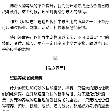
随着人物等级的不断提升，我们便开始寻找更适合自己的
战斗伙伴。这个时候，还童丹将给你最大的帮助。
作为《幻唐志：逍遥外传》中最实用的道具之一，还童丹
可以通过修业、副本、活动、礼包等多途径获得。
使用还童丹可以将野生宠物洗成宝宝，还可以重置宝宝的
技能、资质、成长，更有一定几率洗出变异宠物，助你洗出最
得心应手的宠物。
【洗宠界面】
资质养成 如虎添翼
给力的资质和巧妙的技能搭配，拥有一只强大的宠物让我
们如虎添翼。在升级速度飞快的新手阶段，为了避免资源浪
费，
对宠物养成
的适当理解就显得尤为重要。一只宠物是否值
得培养，资质、技能、成长、潜力分配，都是必须考虑的重要