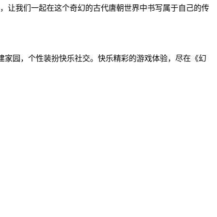
持，让我们一起在这个奇幻的古代唐朝世界中书写属于自己的传
组建家园，个性装扮快乐社交。快乐精彩的游戏体验，尽在《幻