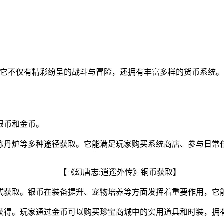
游，它不仅有精彩纷呈的战斗与冒险，还拥有丰富多样的货币系统
银币和金币。
炼丹炉等多种途径获取。它能满足玩家购买系统商店、参与日常
【《幻唐志:逍遥外传》铜币获取】
式获取。银币在装备提升、宠物培养等方面发挥着重要作用，它
获得。玩家通过金币可以购买珍宝商城中的实用道具和时装，拥