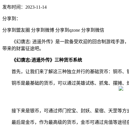
发布时间：2023-11-14
分享到：
分享到盟友圈
分享到微博
分享到qzone
分享到微信
《幻唐志: 逍遥外传》是一款备受欢迎的回合制游戏手
带来的财富征途吧。
《幻唐志:逍遥外传》三种货币系统
首先，让我们来了解这三种独立并行的基础货币：铜币、
铜币是最基础的货币，可以通过英雄试练、抓鬼、摆摊、
接下来是银币，可通过师门挖宝、封妖、星宿、天罡等方
最后是金币，作为最高级的货币，金币可通过充值等途径