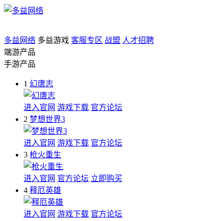
多益网络
多益游戏
客服专区
战盟
人才招聘
端游产品
手游产品
1
幻唐志
进入官网
游戏下载
官方论坛
2
梦想世界3
进入官网
游戏下载
官方论坛
3
枪火重生
进入官网
官方论坛
立即购买
4
释厄英雄
进入官网
游戏下载
官方论坛