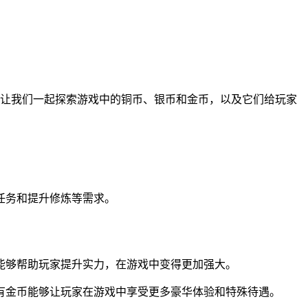
。让我们一起探索游戏中的铜币、银币和金币，以及它们给玩家
任务和提升修炼等需求。
能够帮助玩家提升实力，在游戏中变得更加强大。
有金币能够让玩家在游戏中享受更多豪华体验和特殊待遇。