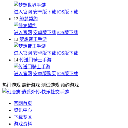
进入官网
安卓版下载
iOS版下载
12
绯梦契约
进入官网
安卓版下载
iOS版下载
13
梦想帝王手游
进入官网
安卓版下载
iOS版下载
14
传送门骑士手游
进入官网
安卓版购买
iOS版下载
热门游戏
最新游戏
测试游戏
预约游戏
官网首页
资讯中心
下载专区
游戏资料