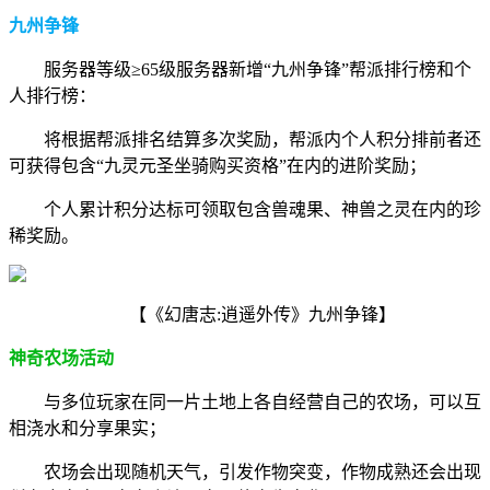
九州争锋
服务器等级≥65级服务器新增“九州争锋”帮派排行榜和个
人排行榜：
将根据帮派排名结算多次奖励，帮派内个人积分排前者还
可获得包含“九灵元圣坐骑购买资格”在内的进阶奖励；
个人累计积分达标可领取包含兽魂果、神兽之灵在内的珍
稀奖励。
【《幻唐志:逍遥外传》九州争锋】
神奇农场活动
与多位玩家在同一片土地上各自经营自己的农场，可以互
相浇水和分享果实；
农场会出现随机天气，引发作物突变，作物成熟还会出现