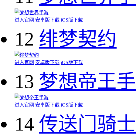
进入官网
安卓版下载
iOS版下载
12
绯梦契约
进入官网
安卓版下载
iOS版下载
13
梦想帝王手
进入官网
安卓版下载
iOS版下载
14
传送门骑士