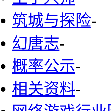
筑城与探险
-
幻唐志
-
概率公示
-
相关资料
-