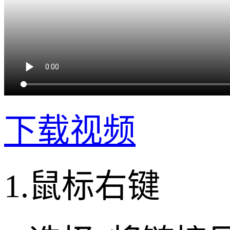
下载视频
1.鼠标右键