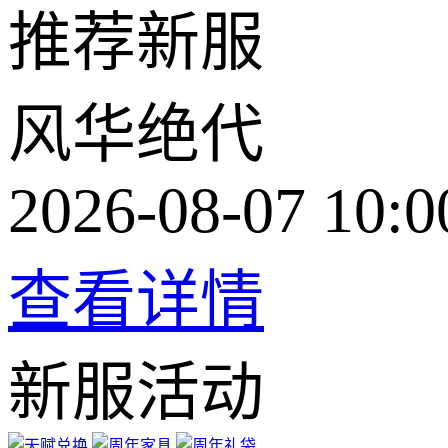
推荐新服
风华绝代
2026-08-07 10:0
查看详情
新服活动