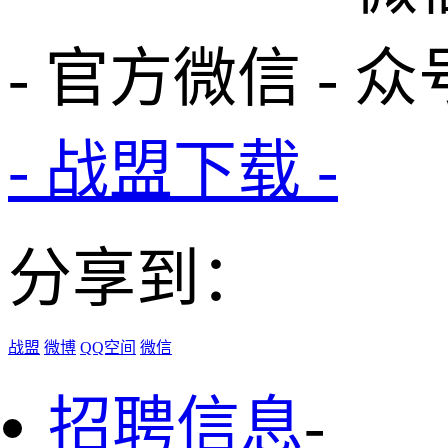
- 官方微信 -
- 战盟下载 -
分享到：
战盟
微博
QQ空间
微信
招聘信息
-