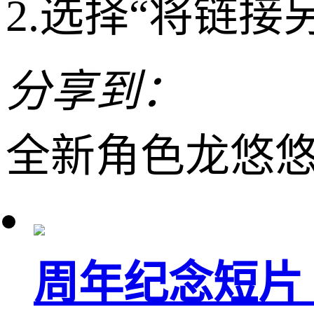
2.选择“将链接
分享到：
全新角色龙悠
周年纪念短片