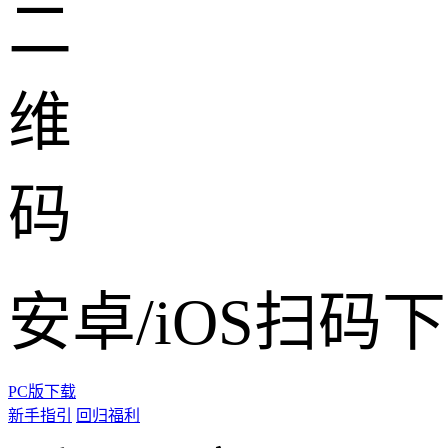
安卓/iOS扫码
PC版下载
新手指引
回归福利