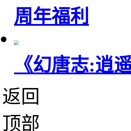
周年福利
《幻唐志:逍
返回
顶部