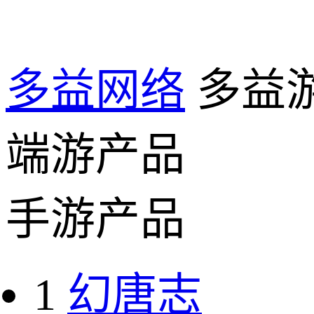
多益网络
多益
端游产品
手游产品
1
幻唐志