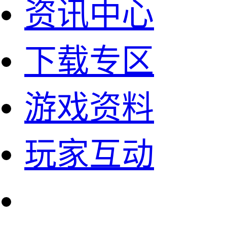
资讯中心
下载专区
游戏资料
玩家互动