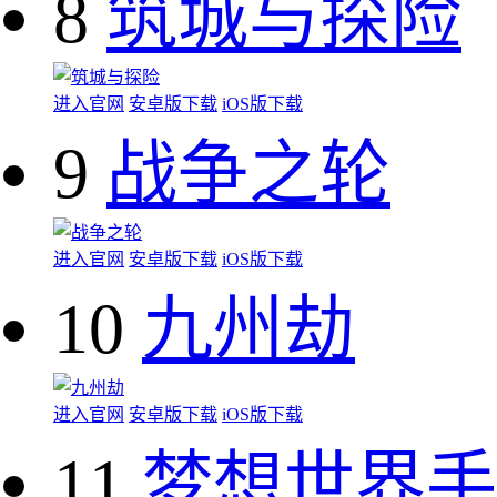
8
筑城与探险
进入官网
安卓版下载
iOS版下载
9
战争之轮
进入官网
安卓版下载
iOS版下载
10
九州劫
进入官网
安卓版下载
iOS版下载
11
梦想世界手