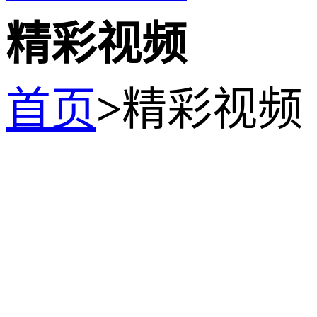
精彩视频
首页
>
精彩视频